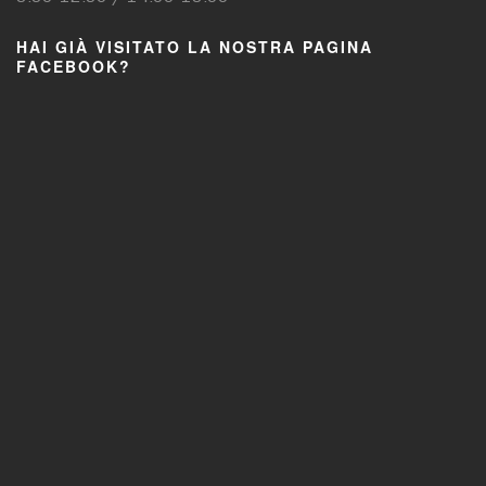
HAI GIÀ VISITATO LA NOSTRA PAGINA
FACEBOOK?