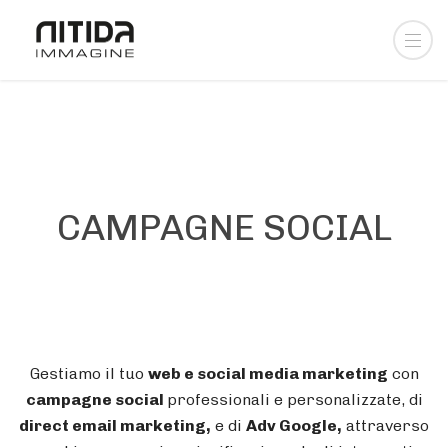
CAMPAGNE SOCIAL
Gestiamo il tuo
web e social media marketing
con
campagne social
professionali e personalizzate, di
direct email marketing,
e di
Adv Google,
attraverso