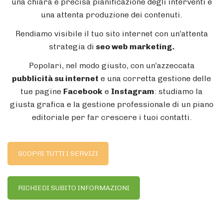
una chiara e precisa pianificazione degli interventi e
una attenta produzione dei contenuti.
Rendiamo visibile il tuo sito internet con un’attenta
strategia di
seo web marketing.
Popolari, nel modo giusto, con un’azzeccata
pubblicità su internet
e una corretta gestione delle
tue pagine
Facebook
e
Instagram
: studiamo la
giusta grafica e la gestione professionale di un piano
editoriale per far crescere i tuoi contatti.
SCOPRI TUTTI I SERVIZI
RICHIEDI SUBITO INFORMAZIONI