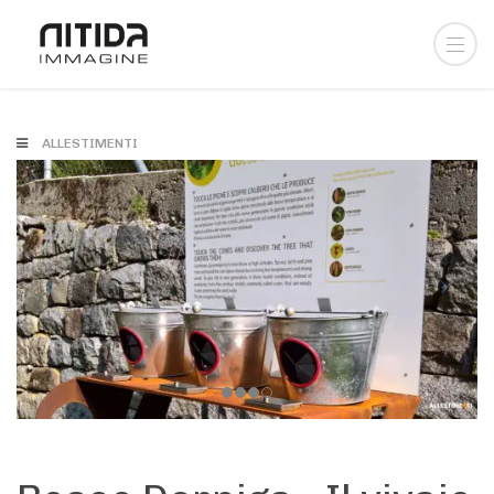
ALLESTIMENTI