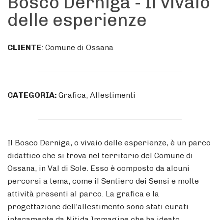
Bosco Derniga - Il vivaio
delle esperienze
CLIENTE
: Comune di Ossana
CATEGORIA:
Grafica, Allestimenti
Il Bosco Derniga, o vivaio delle esperienze, è un parco
didattico che si trova nel territorio del Comune di
Ossana, in Val di Sole. Esso è composto da alcuni
percorsi a tema, come il Sentiero dei Sensi e molte
attività presenti al parco. La grafica e la
progettazione dell’allestimento sono stati curati
interamente da Nitida Immagine che ha ideato