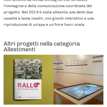
l’immagine e della comunicazione coordinata del
progetto. Nel 2019 è stata allestita una delle due
casette a tema insetti, con giochi interattivi e una
riproduzione di un’ape e un fiore fuori scala.
Altri progetti nella categoria
Allestimenti