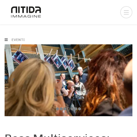
EVENTI