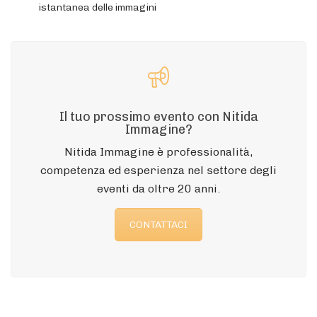
istantanea delle immagini
Il tuo prossimo evento con Nitida
Immagine?
Nitida Immagine è professionalità,
competenza ed esperienza nel settore degli
eventi da oltre 20 anni.
CONTATTACI