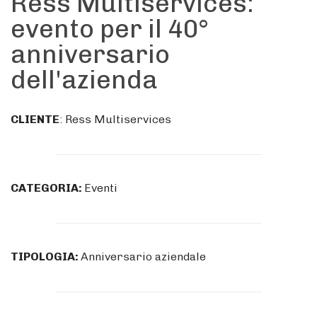
Ress Multiservices:
evento per il 40°
anniversario
dell'azienda
CLIENTE
: Ress Multiservices
CATEGORIA:
Eventi
TIPOLOGIA:
Anniversario aziendale