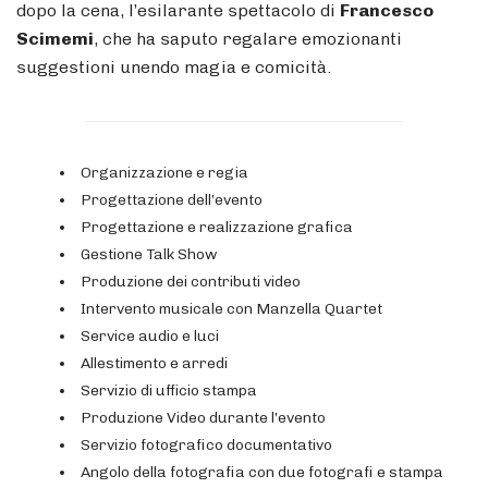
dopo la cena, l’esilarante spettacolo di
Francesco
Scimemi
, che ha saputo regalare emozionanti
suggestioni unendo magia e comicità.
Organizzazione e regia
Progettazione dell’evento
Progettazione e realizzazione grafica
Gestione Talk Show
Produzione dei contributi video
Intervento musicale con Manzella Quartet
Service audio e luci
Allestimento e arredi
Servizio di ufficio stampa
Produzione Video durante l’evento
Servizio fotografico documentativo
Angolo della fotografia con due fotografi e stampa