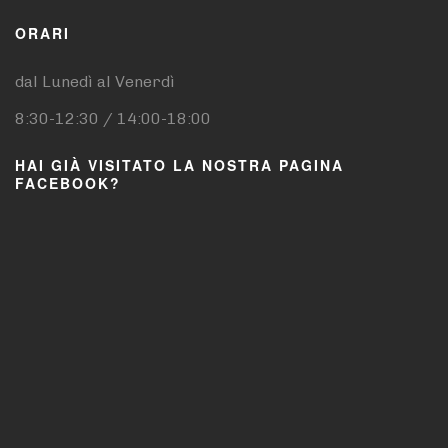
ORARI
dal Lunedì al Venerdì
8:30-12:30 / 14:00-18:00
HAI GIÀ VISITATO LA NOSTRA PAGINA
FACEBOOK?