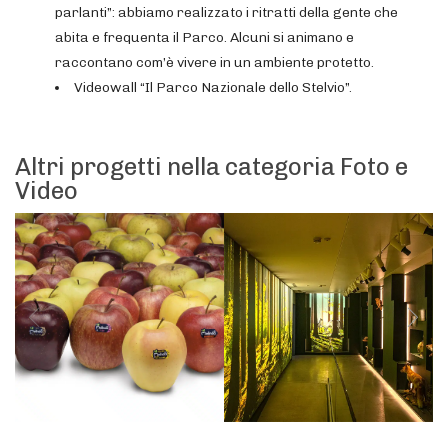
parlanti”: abbiamo realizzato i ritratti della gente che
abita e frequenta il Parco. Alcuni si animano e
raccontano com’è vivere in un ambiente protetto.
Videowall “Il Parco Nazionale dello Stelvio”.
Altri progetti nella categoria Foto e
Video