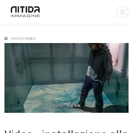
FOTO E VIDEO