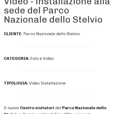
Video - installazione alla
sede del Parco
Nazionale dello Stelvio
CLIENTE
: Parco Nazionale dello Stelvio
CATEGORIA:
Foto e Video
TIPOLOGIA:
Video Installazione
Il nuovo
Centro visitatori
del
Parco Nazionale dello