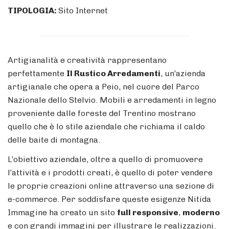
TIPOLOGIA:
Sito Internet
Artigianalità e creatività rappresentano
perfettamente
Il Rustico Arredamenti
, un’azienda
artigianale che opera a Peio, nel cuore del Parco
Nazionale dello Stelvio. Mobili e arredamenti in legno
proveniente dalle foreste del Trentino mostrano
quello che è lo stile aziendale che richiama il caldo
delle baite di montagna.
L’obiettivo aziendale, oltre a quello di promuovere
l’attività e i prodotti creati, è quello di poter vendere
le proprie creazioni online attraverso una sezione di
e-commerce. Per soddisfare queste esigenze Nitida
Immagine ha creato un sito
full responsive
,
moderno
e con grandi immagini per illustrare le realizzazioni.