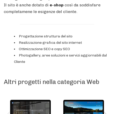
Il sito è anche dotato di
e-shop
così da soddisfare
completamene le esigenze del cliente.
Progettazione struttura del sito
Realizzazione grafica del sito internet
Ottimizzazione SEO e copy SEO
Photogallery, aree soluzioni e servizi aggiornabili dal
Cliente
Altri progetti nella categoria Web