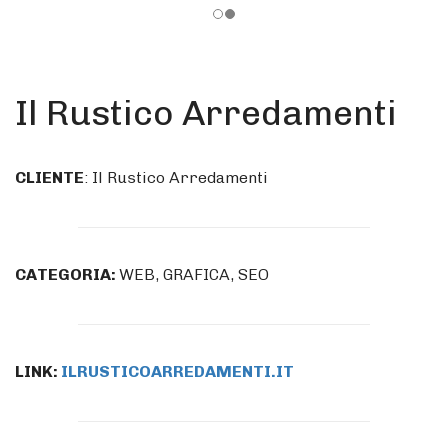
Il Rustico Arredamenti
CLIENTE
: Il Rustico Arredamenti
CATEGORIA:
WEB, GRAFICA, SEO
LINK:
ILRUSTICOARREDAMENTI.IT